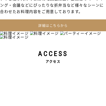
ング・会議などにぴったりな折弁当など様々なシーンに
合わせたお料理内容をご用意しております。
詳細はこちらから
ACCESS
アクセス