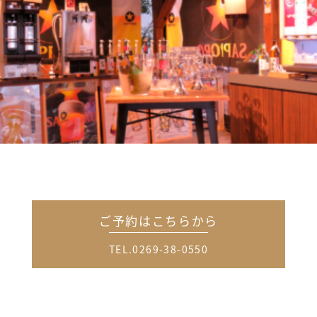
ご予約はこちらから
TEL.0269-38-0550