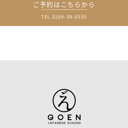
ご予約はこちらから
TEL.0269-38-0550