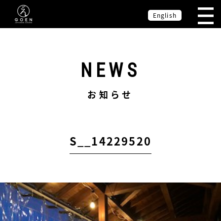
English
NEWS
お知らせ
S__14229520