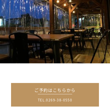
ご予約はこちらから
TEL.0269-38-0550